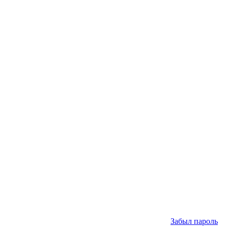
Забыл пароль