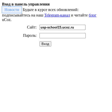
Вход в панель управления
Новости
Будьте в курсе всех обновлений:
подписывайтесь на наш
Telegram-канал
и читайте
блог
uCoz.
Сайт:
Пароль:
Вход